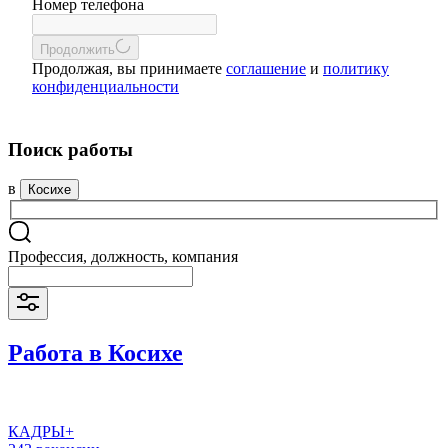
Номер телефона
Продолжить
Продолжая, вы принимаете
соглашение
и
политику
конфиденциальности
Поиск работы
в
Косихе
Профессия, должность, компания
Работа в Косихе
КАДРЫ+