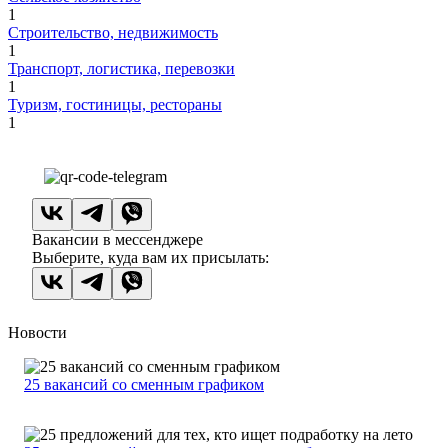
1
Строительство, недвижимость
1
Транспорт, логистика, перевозки
1
Туризм, гостиницы, рестораны
1
Вакансии в мессенджере
Выберите, куда вам их присылать:
Новости
25 вакансий со сменным графиком