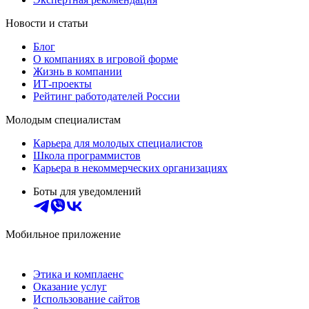
Новости и статьи
Блог
О компаниях в игровой форме
Жизнь в компании
ИТ-проекты
Рейтинг работодателей России
Молодым специалистам
Карьера для молодых специалистов
Школа программистов
Карьера в некоммерческих организациях
Боты для уведомлений
Мобильное приложение
Этика и комплаенс
Оказание услуг
Использование сайтов