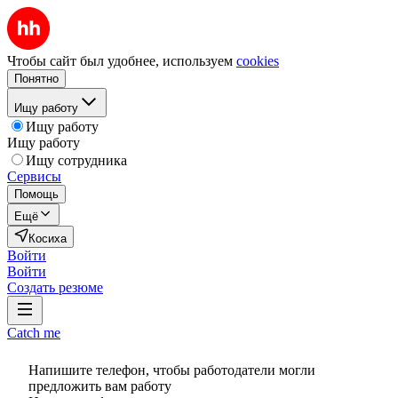
Чтобы сайт был удобнее, используем
cookies
Понятно
Ищу работу
Ищу работу
Ищу работу
Ищу сотрудника
Сервисы
Помощь
Ещё
Косиха
Войти
Войти
Создать резюме
Catch me
Напишите телефон, чтобы работодатели могли
предложить вам работу