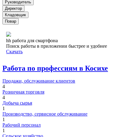
Руководитель
Директор
Кладовщик
Повар
hh работа для смартфона
Поиск работы в приложении быстрее и удобнее
Скачать
Работа по профессиям в Косихе
Продажи, обслуживание клиентов
4
Розничная торговля
4
Добыча сырья
1
Производство, сервисное обслуживание
1
Рабочий персонал
1
Сельское хозяйство