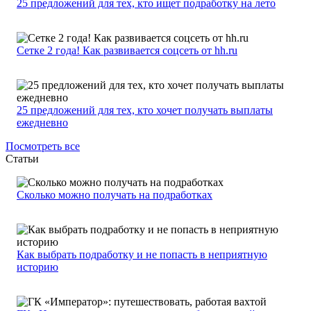
25 предложений для тех, кто ищет подработку на лето
Сетке 2 года! Как развивается соцсеть от hh.ru
25 предложений для тех, кто хочет получать выплаты
ежедневно
Посмотреть все
Статьи
Сколько можно получать на подработках
Как выбрать подработку и не попасть в неприятную
историю